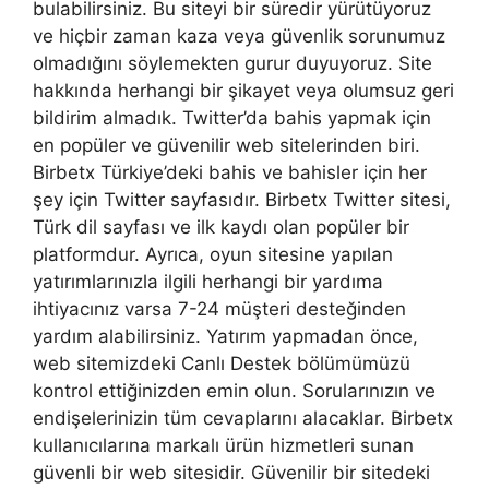
bulabilirsiniz. Bu siteyi bir süredir yürütüyoruz
ve hiçbir zaman kaza veya güvenlik sorunumuz
olmadığını söylemekten gurur duyuyoruz. Site
hakkında herhangi bir şikayet veya olumsuz geri
bildirim almadık. Twitter’da bahis yapmak için
en popüler ve güvenilir web sitelerinden biri.
Birbetx Türkiye’deki bahis ve bahisler için her
şey için Twitter sayfasıdır. Birbetx Twitter sitesi,
Türk dil sayfası ve ilk kaydı olan popüler bir
platformdur. Ayrıca, oyun sitesine yapılan
yatırımlarınızla ilgili herhangi bir yardıma
ihtiyacınız varsa 7-24 müşteri desteğinden
yardım alabilirsiniz. Yatırım yapmadan önce,
web sitemizdeki Canlı Destek bölümümüzü
kontrol ettiğinizden emin olun. Sorularınızın ve
endişelerinizin tüm cevaplarını alacaklar. Birbetx
kullanıcılarına markalı ürün hizmetleri sunan
güvenli bir web sitesidir. Güvenilir bir sitedeki