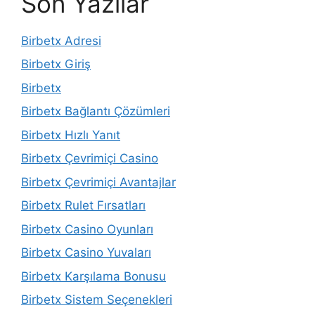
Son Yazılar
Birbetx Adresi
Birbetx Giriş
Birbetx
Birbetx Bağlantı Çözümleri
Birbetx Hızlı Yanıt
Birbetx Çevrimiçi Casino
Birbetx Çevrimiçi Avantajlar
Birbetx Rulet Fırsatları
Birbetx Casino Oyunları
Birbetx Casino Yuvaları
Birbetx Karşılama Bonusu
Birbetx Sistem Seçenekleri