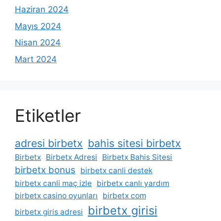
Haziran 2024
Mayıs 2024
Nisan 2024
Mart 2024
Etiketler
adresi birbetx
bahis sitesi birbetx
Birbetx
Birbetx Adresi
Birbetx Bahis Sitesi
birbetx bonus
birbetx canli destek
birbetx canli maç izle
birbetx canlı yardım
birbetx casino oyunları
birbetx com
birbetx girisi
birbetx giris adresi