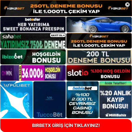
×
BIRBETX GİRİŞ İÇİN TIKLAYINIZ!