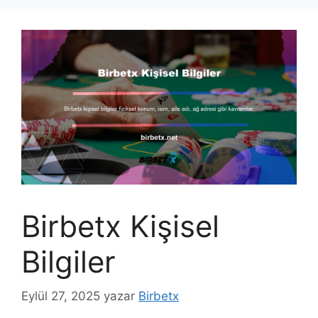
Birbetx Kişisel
Bilgiler
Eylül 27, 2025
yazar
Birbetx