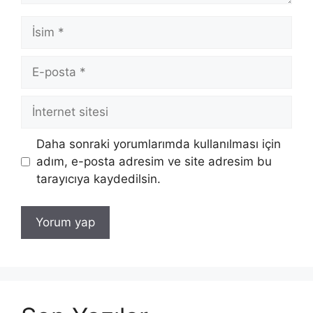
İsim
E-
posta
İnternet
sitesi
Daha sonraki yorumlarımda kullanılması için
adım, e-posta adresim ve site adresim bu
tarayıcıya kaydedilsin.