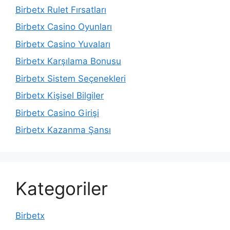
Birbetx Rulet Fırsatları
Birbetx Casino Oyunları
Birbetx Casino Yuvaları
Birbetx Karşılama Bonusu
Birbetx Sistem Seçenekleri
Birbetx Kişisel Bilgiler
Birbetx Casino Girişi
Birbetx Kazanma Şansı
Kategoriler
Birbetx