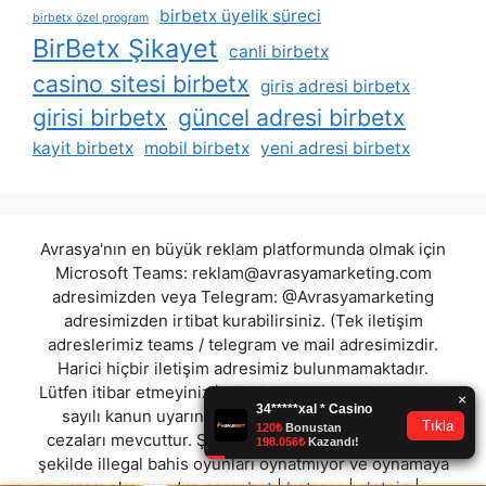
birbetx üyelik süreci
birbetx özel program
BirBetx Şikayet
canli birbetx
casino sitesi birbetx
giris adresi birbetx
girisi birbetx
güncel adresi birbetx
kayit birbetx
mobil birbetx
yeni adresi birbetx
Avrasya'nın en büyük reklam platformunda olmak için
Microsoft Teams:
reklam@avrasyamarketing.com
adresimizden veya Telegram: @Avrasyamarketing
adresimizden irtibat kurabilirsiniz. (Tek iletişim
adreslerimiz teams / telegram ve mail adresimizdir.
Harici hiçbir iletişim adresimiz bulunmamaktadır.
Lütfen itibar etmeyiniz.) Türkiye yasalarına göre 7258
sayılı kanun uyarınca yasa dışı bahis oynamanın
cezaları mevcuttur. Şu an bulunduğunuz site hiç bir
şekilde illegal bahis oyunları oynatmıyor ve oynamaya