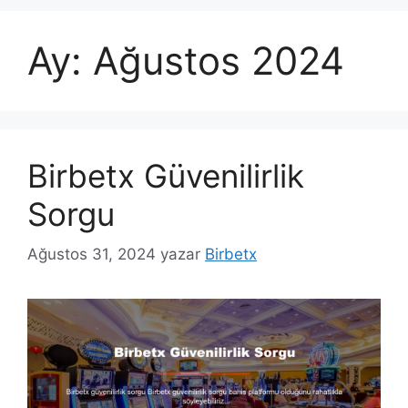
Ay:
Ağustos 2024
Birbetx Güvenilirlik
Sorgu
Ağustos 31, 2024
yazar
Birbetx