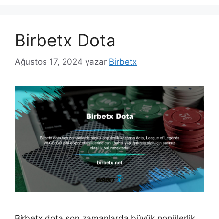
Birbetx Dota
Ağustos 17, 2024
yazar
Birbetx
Birbetx dota son zamanlarda büyük popülerlik