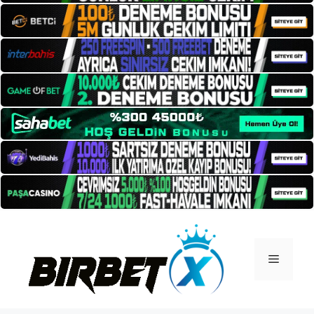
İçeriğe
atla
Menü