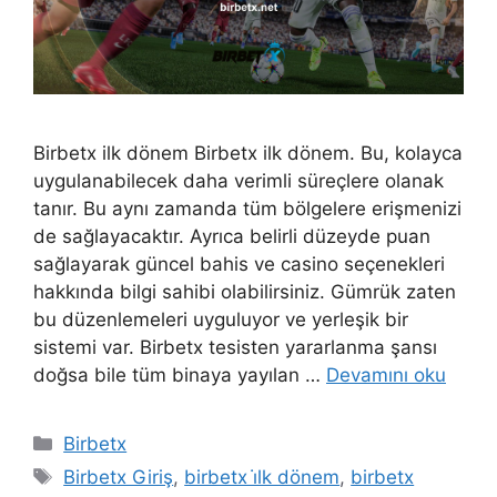
Birbetx ilk dönem Birbetx ilk dönem. Bu, kolayca
uygulanabilecek daha verimli süreçlere olanak
tanır. Bu aynı zamanda tüm bölgelere erişmenizi
de sağlayacaktır. Ayrıca belirli düzeyde puan
sağlayarak güncel bahis ve casino seçenekleri
hakkında bilgi sahibi olabilirsiniz. Gümrük zaten
bu düzenlemeleri uyguluyor ve yerleşik bir
sistemi var. Birbetx tesisten yararlanma şansı
doğsa bile tüm binaya yayılan …
Devamını oku
Kategoriler
Birbetx
Etiketler
Birbetx Giriş
,
birbetx i̇lk dönem
,
birbetx