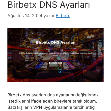
Birbetx DNS Ayarları
Ağustos 14, 2024
yazar
Birbetx
Birbetx dns ayarları dns ayarlarını değiştirmek
istediklerini ifade eden bireylere tanık oldum.
Bazı kişilerin VPN uygulamalarını tercih ettiği