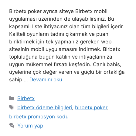
Birbetx poker ayrıca siteye Birbetx mobil
uygulaması üzerinden de ulaşabilirsiniz. Bu
kapsamlı liste ihtiyacınız olan tüm bilgileri içerir.
Kaliteli oyunların tadını çıkarmak ve puan
biriktirmek için tek yapmanız gereken web
sitesinin mobil uygulamasını indirmek. Birbetx
topluluğuna bugün katılın ve ihtiyaçlarınıza
uygun mükemmel fırsatı keşfedin. Canlı bahis,
üyelerine çok değer veren ve güçlü bir ortaklığa
sahip …
Devamını oku
Kategoriler
Birbetx
Etiketler
birbetx ödeme bilgileri
,
birbetx poker
,
birbetx promosyon kodu
Yorum yap