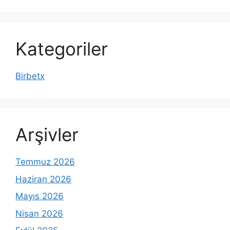
Kategoriler
Birbetx
Arşivler
Temmuz 2026
Haziran 2026
Mayıs 2026
Nisan 2026