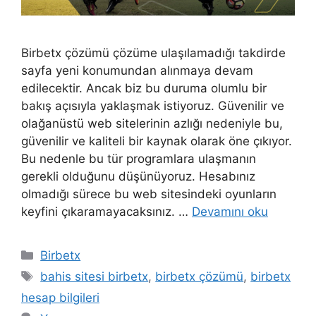
Birbetx çözümü çözüme ulaşılamadığı takdirde
sayfa yeni konumundan alınmaya devam
edilecektir. Ancak biz bu duruma olumlu bir
bakış açısıyla yaklaşmak istiyoruz. Güvenilir ve
olağanüstü web sitelerinin azlığı nedeniyle bu,
güvenilir ve kaliteli bir kaynak olarak öne çıkıyor.
Bu nedenle bu tür programlara ulaşmanın
gerekli olduğunu düşünüyoruz. Hesabınız
olmadığı sürece bu web sitesindeki oyunların
keyfini çıkaramayacaksınız. …
Devamını oku
Kategoriler
Birbetx
Etiketler
bahis sitesi birbetx
,
birbetx çözümü
,
birbetx
hesap bilgileri