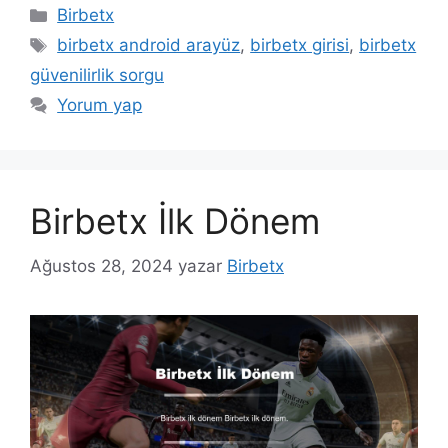
Kategoriler
Birbetx
Etiketler
birbetx android arayüz
,
birbetx girisi
,
birbetx
güvenilirlik sorgu
Yorum yap
Birbetx İlk Dönem
Ağustos 28, 2024
yazar
Birbetx