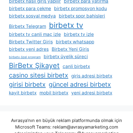
birbetx nasıl giriş yapılır
birbetx para yatirma
birbetx para çekme
birbetx promosyon kodu
birbetx sosyal medya
birbetx spor bahisleri
birbetx tv
Birbetx Telegram
birbetx tv canli maç izle
birbetx tv izle
Birbetx Twitter Giriş
birbetx whatsapp
birbetx yeni adres
Birbetx Yeni Giriş
birbetx üyelik süreci
birbetx özel program
BirBetx Şikayet
canli birbetx
casino sitesi birbetx
giris adresi birbetx
girisi birbetx
güncel adresi birbetx
kayit birbetx
mobil birbetx
yeni adresi birbetx
Avrasya'nın en büyük reklam platformunda olmak için
Microsoft Teams:
reklam@avrasyamarketing.com