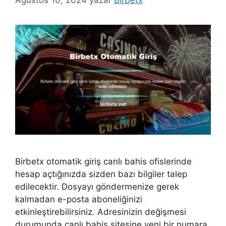
Birbetx otomatik giriş canlı bahis ofislerinde
hesap açtığınızda sizden bazı bilgiler talep
edilecektir. Dosyayı göndermenize gerek
kalmadan e-posta aboneliğinizi
etkinleştirebilirsiniz. Adresinizin değişmesi
durumunda canlı bahis sitesine yeni bir numara