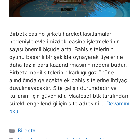
Birbetx casino şirketi hareket kısıtlamaları
nedeniyle evlerimizdeki casino işletmelerinin
sayısı önemli ölçüde arttı. Bahis sitelerinin
oyunu başarılı bir şekilde oynayarak üyelerine
daha fazla para kazandırmasının nedeni budur.
Birbetx mobil sitelerinin karlılığı göz önüne
alındığında gelecekte ek bahis sitelerine ihtiyaç
duyulmayacaktır. Site çalışır durumdadır ve
kullanım için güvenlidir. Maalesef btk tarafından
sürekli engellendiği için site adresini …
Devamını
oku
Kategoriler
Birbetx
Etiketler