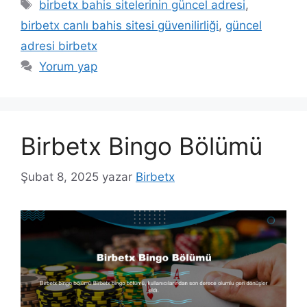
Etiketler
birbetx bahis sitelerinin güncel adresi
,
birbetx canlı bahis sitesi güvenilirliği
,
güncel
adresi birbetx
Yorum yap
Birbetx Bingo Bölümü
Şubat 8, 2025
yazar
Birbetx