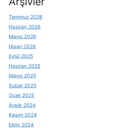
Arşivler
Temmuz 2026
Haziran 2026
Mayıs 2026
Nisan 2026
Eylül 2025
Haziran 2025
Mayıs 2025
Şubat 2025
Ocak 2025
Aralık 2024
Kasım 2024
Ekim 2024