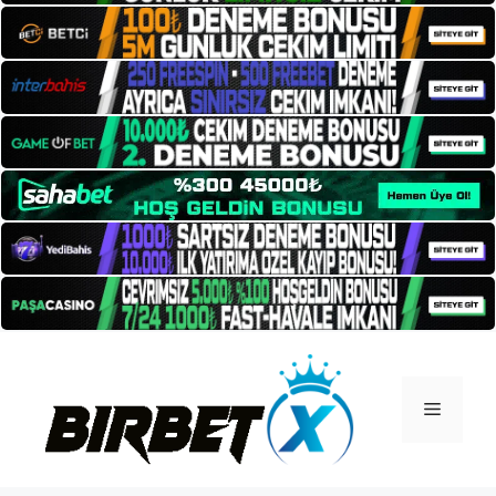
İçeriğe
atla
Menü