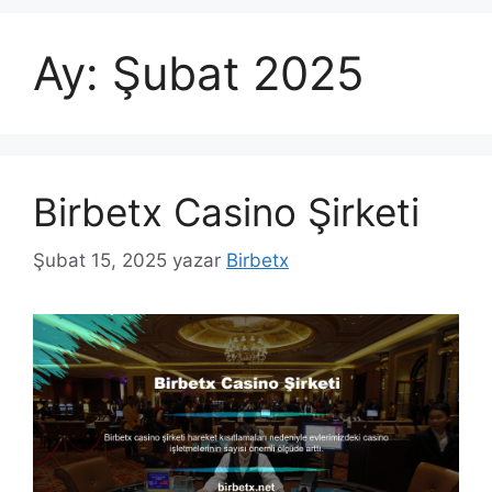
Ay:
Şubat 2025
Birbetx Casino Şirketi
Şubat 15, 2025
yazar
Birbetx