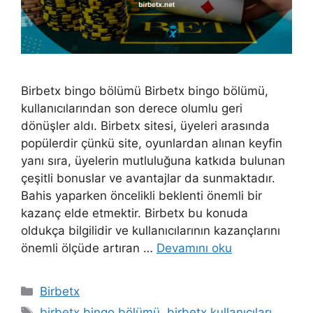
Birbetx bingo bölümü Birbetx bingo bölümü,
kullanıcılarından son derece olumlu geri
dönüşler aldı. Birbetx sitesi, üyeleri arasında
popülerdir çünkü site, oyunlardan alınan keyfin
yanı sıra, üyelerin mutluluğuna katkıda bulunan
çeşitli bonuslar ve avantajlar da sunmaktadır.
Bahis yaparken öncelikli beklenti önemli bir
kazanç elde etmektir. Birbetx bu konuda
oldukça bilgilidir ve kullanıcılarının kazançlarını
önemli ölçüde artıran …
Devamını oku
Kategoriler
Birbetx
Etiketler
birbetx bingo bölümü
,
birbetx kullanıcıları
,