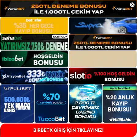
×
BIRBETX GİRİŞ İÇİN TIKLAYINIZ!