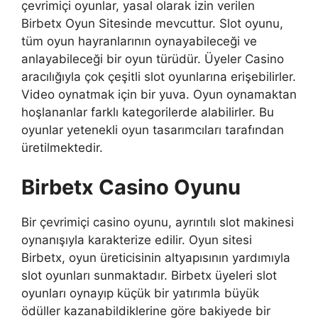
çevrimiçi oyunlar, yasal olarak izin verilen
Birbetx Oyun Sitesinde mevcuttur. Slot oyunu,
tüm oyun hayranlarının oynayabileceği ve
anlayabileceği bir oyun türüdür. Üyeler Casino
aracılığıyla çok çeşitli slot oyunlarına erişebilirler.
Video oynatmak için bir yuva. Oyun oynamaktan
hoşlananlar farklı kategorilerde alabilirler. Bu
oyunlar yetenekli oyun tasarımcıları tarafından
üretilmektedir.
Birbetx Casino Oyunu
Bir çevrimiçi casino oyunu, ayrıntılı slot makinesi
oynanışıyla karakterize edilir. Oyun sitesi
Birbetx, oyun üreticisinin altyapısının yardımıyla
slot oyunları sunmaktadır. Birbetx üyeleri slot
oyunları oynayıp küçük bir yatırımla büyük
ödüller kazanabildiklerine göre bakiyede bir