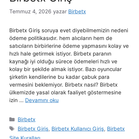
Temmuz 4, 2026
yazar
Birbetx
Birbetx Giriş soruya evet diyebilmemizin nedeni
ödeme politikasıdır. hem alıcıların hem de
satıcıların birbirlerine ödeme yapmasını kolay ve
hızlı hale getirmek istiyor. Birbetx paranın
kaynağı iyi olduğu sürece ödemeleri hızlı ve
kolay bir şekilde almak istiyor. Bazı oyuncular
şirketin kendilerine bu kadar çabuk para
vermesini beklemiyor. Birbetx nasıl? Birbetx
ülkemizde yasal olarak faaliyet göstermesine
izin …
Devamını oku
Kategoriler
Birbetx
Etiketler
Birbetx Giriş
,
Birbetx Kullanıcı Giriş
,
Birbetx
Site Kuralları