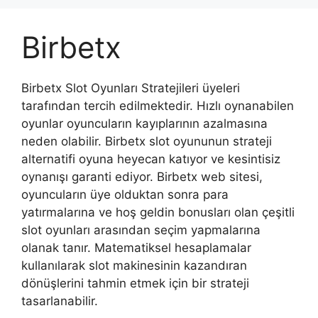
Birbetx
Birbetx Slot Oyunları Stratejileri üyeleri
tarafından tercih edilmektedir. Hızlı oynanabilen
oyunlar oyuncuların kayıplarının azalmasına
neden olabilir. Birbetx slot oyununun strateji
alternatifi oyuna heyecan katıyor ve kesintisiz
oynanışı garanti ediyor. Birbetx web sitesi,
oyuncuların üye olduktan sonra para
yatırmalarına ve hoş geldin bonusları olan çeşitli
slot oyunları arasından seçim yapmalarına
olanak tanır. Matematiksel hesaplamalar
kullanılarak slot makinesinin kazandıran
dönüşlerini tahmin etmek için bir strateji
tasarlanabilir.