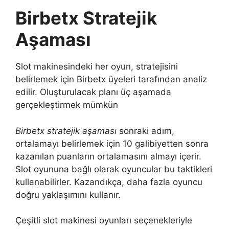
Birbetx Stratejik
Aşaması
Slot makinesindeki her oyun, stratejisini
belirlemek için Birbetx üyeleri tarafından analiz
edilir. Oluşturulacak planı üç aşamada
gerçekleştirmek mümkün
Birbetx stratejik aşaması
sonraki adım,
ortalamayı belirlemek için 10 galibiyetten sonra
kazanılan puanların ortalamasını almayı içerir.
Slot oyununa bağlı olarak oyuncular bu taktikleri
kullanabilirler. Kazandıkça, daha fazla oyuncu
doğru yaklaşımını kullanır.
Çeşitli slot makinesi oyunları seçenekleriyle