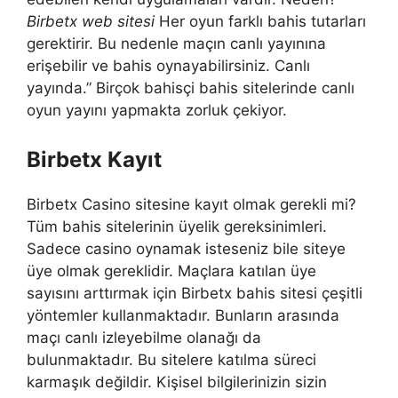
Birbetx web sitesi
Her oyun farklı bahis tutarları
gerektirir. Bu nedenle maçın canlı yayınına
erişebilir ve bahis oynayabilirsiniz. Canlı
yayında.” Birçok bahisçi bahis sitelerinde canlı
oyun yayını yapmakta zorluk çekiyor.
Birbetx Kayıt
Birbetx Casino sitesine kayıt olmak gerekli mi?
Tüm bahis sitelerinin üyelik gereksinimleri.
Sadece casino oynamak isteseniz bile siteye
üye olmak gereklidir. Maçlara katılan üye
sayısını arttırmak için Birbetx bahis sitesi çeşitli
yöntemler kullanmaktadır. Bunların arasında
maçı canlı izleyebilme olanağı da
bulunmaktadır. Bu sitelere katılma süreci
karmaşık değildir. Kişisel bilgilerinizin sizin