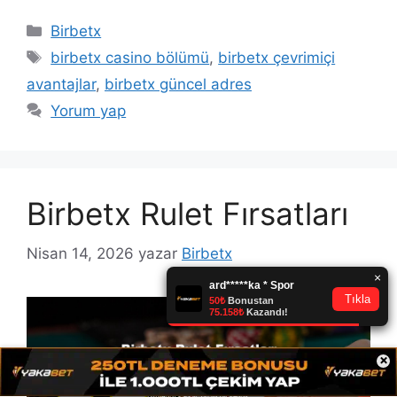
Kategoriler
Birbetx
Etiketler
birbetx casino bölümü
,
birbetx çevrimiçi
avantajlar
,
birbetx güncel adres
Yorum yap
Birbetx Rulet Fırsatları
Nisan 14, 2026
yazar
Birbetx
×