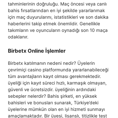
tahminlerinin doğruluğu. Maç öncesi veya canlı
bahis fırsatlarından en iyi şekilde yararlanmak
için maç duyurularını, istatistikleri ve son dakika
haberlerini takip etmek önemlidir. Genellikle
takımların ve oyuncuların oynadığı son 10 maça
odaklanır.
Birbetx Online İşlemler
Birbetx katılmanın nedeni nedir? Üyelerin
çevrimiçi casino platformunda yararlanabileceği
tüm avantajların kayıt olması gerekmektedir.
üyeliği için kayıt süreci hızlı, karmaşık olmayan,
güvenli ve ücretsizdir. üyeliğinin ardındaki
sebepler nelerdir? Bahis şirketi, en yüksek
bahisleri ve bonusları sunarak, Türkiye’deki
üyelerine mümkün olan en iyi hizmeti sunmayı
amaçlamaktadır. Bir üyesi, lisanslı, titizlikle test