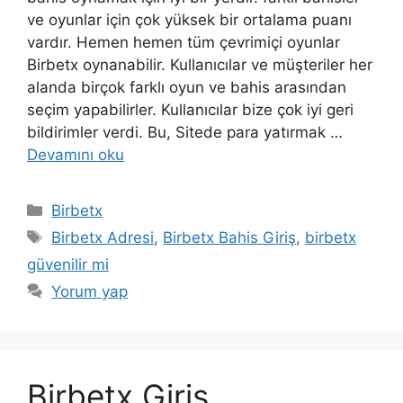
ve oyunlar için çok yüksek bir ortalama puanı
vardır. Hemen hemen tüm çevrimiçi oyunlar
Birbetx oynanabilir. Kullanıcılar ve müşteriler her
alanda birçok farklı oyun ve bahis arasından
seçim yapabilirler. Kullanıcılar bize çok iyi geri
bildirimler verdi. Bu, Sitede para yatırmak …
Devamını oku
Kategoriler
Birbetx
Etiketler
Birbetx Adresi
,
Birbetx Bahis Giriş
,
birbetx
güvenilir mi
Yorum yap
Birbetx Giriş