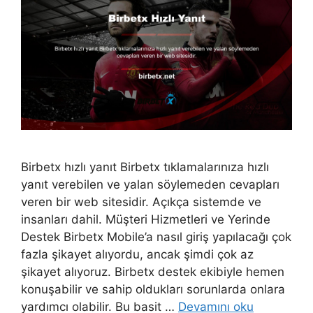
Birbetx hızlı yanıt Birbetx tıklamalarınıza hızlı
yanıt verebilen ve yalan söylemeden cevapları
veren bir web sitesidir. Açıkça sistemde ve
insanları dahil. Müşteri Hizmetleri ve Yerinde
Destek Birbetx Mobile’a nasıl giriş yapılacağı çok
fazla şikayet alıyordu, ancak şimdi çok az
şikayet alıyoruz. Birbetx destek ekibiyle hemen
konuşabilir ve sahip oldukları sorunlarda onlara
yardımcı olabilir. Bu basit …
Devamını oku