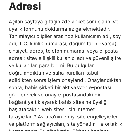
Adresi
Açılan sayfaya gittiğinizde anket sonuçlarını ve
üyelik formunu doldurmanız gerekmektedir.
Tanımlayıcı bilgiler arasında kullanıcının adı, soy
adı, T.C. kimlik numarası, doğum tarihi (varsa),
cinsiyet, adres, telefon numarası veya e-posta
adresi; siteyle ilişkili kullanıcı adı ve güvenli şifre
ve kullanılan para birimi. Bu bulgular
doğrulandıktan ve saha kuralları kabul
edildikten sonra işlem onaylandı. Onaylandıktan
sonra, bahis şirketi bir aktivasyon e-postası
gönderecek ve onay e-postasındaki bir
bağlantıya tıklayarak bahis sitesine üyeliği
başlatacaktır. web sitesi için internet
tarayıcıları.? Avrupa’nın en iyi site engelleyicileri
ve platform sağlayıcıları, site yönetimi ile ortaklık