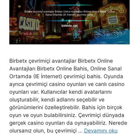
Birbetx çevrimiçi avantajlar Birbetx Online
Avantajları Birbetx Online Bahis, Online Sanal
Ortamda (IE İnternet) çevrimiçi bahis. Oyunda
ayrıca çevrimiçi casino oyunları ve canlı casino
oyunları var. Kullanıcılar kendi avatarlarını
oluşturabilir, kendi adlarını seçebilir ve
görünümlerini özelleştirebilir. Bahis için birçok
oyun ve oyun bulabilirsiniz. Çevrimiçi dünyada
gerçek casino oyunları da oynayabiliriz. Nerede
olursanız olun, bu çevrimiçi …
Devamını oku