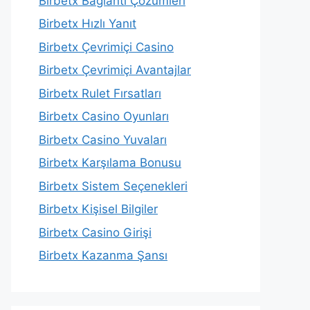
Birbetx Bağlantı Çözümleri
Birbetx Hızlı Yanıt
Birbetx Çevrimiçi Casino
Birbetx Çevrimiçi Avantajlar
Birbetx Rulet Fırsatları
Birbetx Casino Oyunları
Birbetx Casino Yuvaları
Birbetx Karşılama Bonusu
Birbetx Sistem Seçenekleri
Birbetx Kişisel Bilgiler
Birbetx Casino Girişi
Birbetx Kazanma Şansı