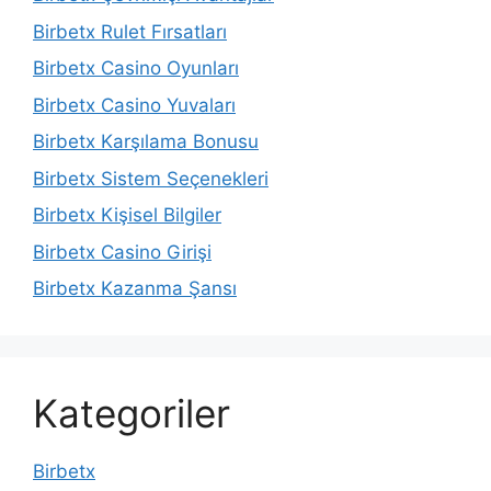
Birbetx Rulet Fırsatları
Birbetx Casino Oyunları
Birbetx Casino Yuvaları
Birbetx Karşılama Bonusu
Birbetx Sistem Seçenekleri
Birbetx Kişisel Bilgiler
Birbetx Casino Girişi
Birbetx Kazanma Şansı
Kategoriler
Birbetx