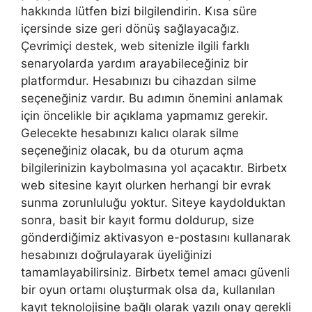
hakkında lütfen bizi bilgilendirin. Kısa süre
içersinde size geri dönüş sağlayacağız.
Çevrimiçi destek, web sitenizle ilgili farklı
senaryolarda yardım arayabileceğiniz bir
platformdur. Hesabınızı bu cihazdan silme
seçeneğiniz vardır. Bu adımın önemini anlamak
için öncelikle bir açıklama yapmamız gerekir.
Gelecekte hesabınızı kalıcı olarak silme
seçeneğiniz olacak, bu da oturum açma
bilgilerinizin kaybolmasına yol açacaktır. Birbetx
web sitesine kayıt olurken herhangi bir evrak
sunma zorunluluğu yoktur. Siteye kaydolduktan
sonra, basit bir kayıt formu doldurup, size
gönderdiğimiz aktivasyon e-postasını kullanarak
hesabınızı doğrulayarak üyeliğinizi
tamamlayabilirsiniz. Birbetx temel amacı güvenli
bir oyun ortamı oluşturmak olsa da, kullanılan
kayıt teknolojisine bağlı olarak yazılı onay gerekli