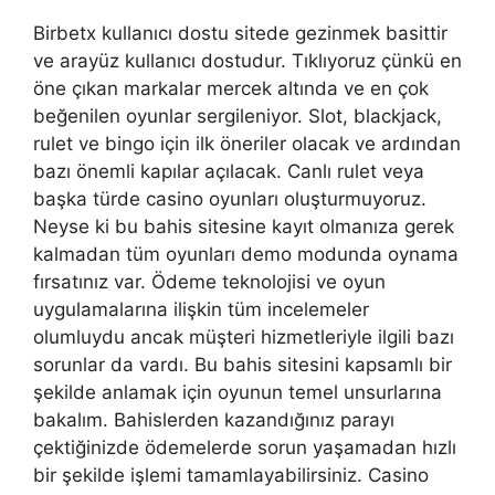
Birbetx kullanıcı dostu sitede gezinmek basittir
ve arayüz kullanıcı dostudur. Tıklıyoruz çünkü en
öne çıkan markalar mercek altında ve en çok
beğenilen oyunlar sergileniyor. Slot, blackjack,
rulet ve bingo için ilk öneriler olacak ve ardından
bazı önemli kapılar açılacak. Canlı rulet veya
başka türde casino oyunları oluşturmuyoruz.
Neyse ki bu bahis sitesine kayıt olmanıza gerek
kalmadan tüm oyunları demo modunda oynama
fırsatınız var. Ödeme teknolojisi ve oyun
uygulamalarına ilişkin tüm incelemeler
olumluydu ancak müşteri hizmetleriyle ilgili bazı
sorunlar da vardı. Bu bahis sitesini kapsamlı bir
şekilde anlamak için oyunun temel unsurlarına
bakalım. Bahislerden kazandığınız parayı
çektiğinizde ödemelerde sorun yaşamadan hızlı
bir şekilde işlemi tamamlayabilirsiniz. Casino