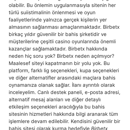
olabilir. Bu önlemin uygulanmasıyla sitenin her
türlü suiistimalinin önlenmesi ve oyun
faaliyetlerinde yalnızca gerçek kişilerin yer
almasının sağlanması amaçlanmaktadır. Birbetx
birkaç yıldır güvenilir bir bahis şirketidir ve
müşterilerine çeşitli casino oyunlarında önemli
kazançlar sağlamaktadır. Birbetx hakkında
neden hiç soru yok? Birbetx neden açılmıyor?
Maalesef siteyi kapatmanın bir yolu yok. Bu
platform, farklı lig seçenekleri, kupa seçenekleri
ve diğer alternatifler arasındaki maçlara bahis
oynamanıza olanak sağlar. İlanı ayrıntılı olarak
inceleyelim. Canlı destek paneli, e-posta adresi,
alternatif mesaj alanları ve diğer detaylı
etkileşim seçenekleri aracılığıyla bu bahis
sitesinin hizmetleri hakkında bilgi aranarak tüm
işlemlere devam edilebilir. Kendisini güvenilir bir
bahis sitesi olarak kurma hedefiyle
Birbetx