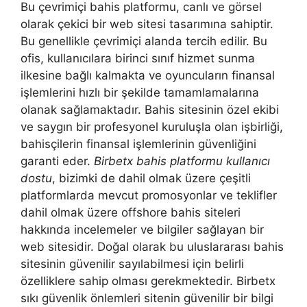
Bu çevrimiçi bahis platformu, canlı ve görsel
olarak çekici bir web sitesi tasarımına sahiptir.
Bu genellikle çevrimiçi alanda tercih edilir. Bu
ofis, kullanıcılara birinci sınıf hizmet sunma
ilkesine bağlı kalmakta ve oyuncuların finansal
işlemlerini hızlı bir şekilde tamamlamalarına
olanak sağlamaktadır. Bahis sitesinin özel ekibi
ve saygın bir profesyonel kuruluşla olan işbirliği,
bahisçilerin finansal işlemlerinin güvenliğini
garanti eder.
Birbetx bahis platformu kullanıcı
dostu
, bizimki de dahil olmak üzere çeşitli
platformlarda mevcut promosyonlar ve teklifler
dahil olmak üzere offshore bahis siteleri
hakkında incelemeler ve bilgiler sağlayan bir
web sitesidir. Doğal olarak bu uluslararası bahis
sitesinin güvenilir sayılabilmesi için belirli
özelliklere sahip olması gerekmektedir. Birbetx
sıkı güvenlik önlemleri sitenin güvenilir bir bilgi