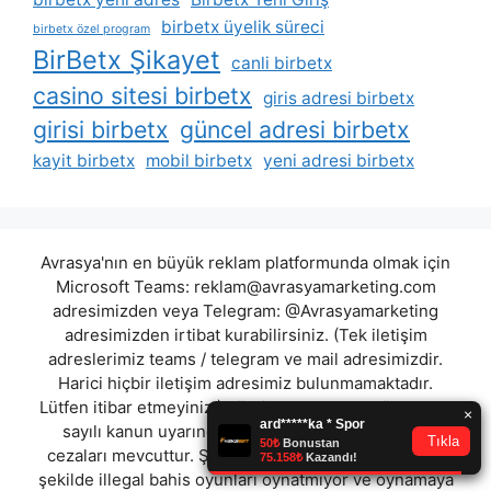
birbetx üyelik süreci
birbetx özel program
BirBetx Şikayet
canli birbetx
casino sitesi birbetx
giris adresi birbetx
girisi birbetx
güncel adresi birbetx
kayit birbetx
mobil birbetx
yeni adresi birbetx
Avrasya'nın en büyük reklam platformunda olmak için
Microsoft Teams:
reklam@avrasyamarketing.com
adresimizden veya Telegram: @Avrasyamarketing
adresimizden irtibat kurabilirsiniz. (Tek iletişim
adreslerimiz teams / telegram ve mail adresimizdir.
Harici hiçbir iletişim adresimiz bulunmamaktadır.
Lütfen itibar etmeyiniz.) Türkiye yasalarına göre 7258
sayılı kanun uyarınca yasa dışı bahis oynamanın
cezaları mevcuttur. Şu an bulunduğunuz site hiç bir
şekilde illegal bahis oyunları oynatmıyor ve oynamaya