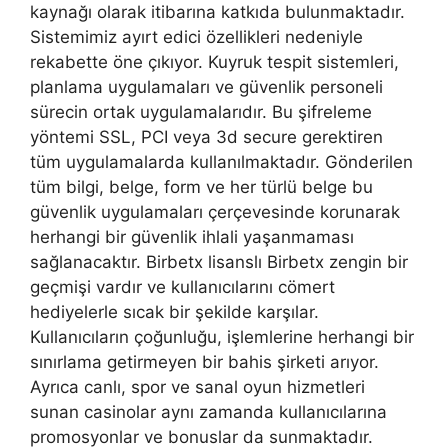
kaynağı olarak itibarına katkıda bulunmaktadır.
Sistemimiz ayırt edici özellikleri nedeniyle
rekabette öne çıkıyor. Kuyruk tespit sistemleri,
planlama uygulamaları ve güvenlik personeli
sürecin ortak uygulamalarıdır. Bu şifreleme
yöntemi SSL, PCI veya 3d secure gerektiren
tüm uygulamalarda kullanılmaktadır. Gönderilen
tüm bilgi, belge, form ve her türlü belge bu
güvenlik uygulamaları çerçevesinde korunarak
herhangi bir güvenlik ihlali yaşanmaması
sağlanacaktır. Birbetx lisanslı Birbetx zengin bir
geçmişi vardır ve kullanıcılarını cömert
hediyelerle sıcak bir şekilde karşılar.
Kullanıcıların çoğunluğu, işlemlerine herhangi bir
sınırlama getirmeyen bir bahis şirketi arıyor.
Ayrıca canlı, spor ve sanal oyun hizmetleri
sunan casinolar aynı zamanda kullanıcılarına
promosyonlar ve bonuslar da sunmaktadır.