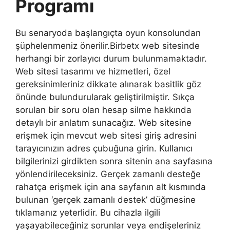
Programı
Bu senaryoda başlangıçta oyun konsolundan
şüphelenmeniz önerilir.Birbetx web sitesinde
herhangi bir zorlayıcı durum bulunmamaktadır.
Web sitesi tasarımı ve hizmetleri, özel
gereksinimleriniz dikkate alınarak basitlik göz
önünde bulundurularak geliştirilmiştir. Sıkça
sorulan bir soru olan hesap silme hakkında
detaylı bir anlatım sunacağız. Web sitesine
erişmek için mevcut web sitesi giriş adresini
tarayıcınızın adres çubuğuna girin. Kullanıcı
bilgilerinizi girdikten sonra sitenin ana sayfasına
yönlendirileceksiniz. Gerçek zamanlı desteğe
rahatça erişmek için ana sayfanın alt kısmında
bulunan ‘gerçek zamanlı destek’ düğmesine
tıklamanız yeterlidir. Bu cihazla ilgili
yaşayabileceğiniz sorunlar veya endişeleriniz