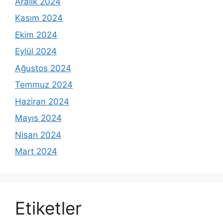
Aralık 2024
Kasım 2024
Ekim 2024
Eylül 2024
Ağustos 2024
Temmuz 2024
Haziran 2024
Mayıs 2024
Nisan 2024
Mart 2024
Etiketler