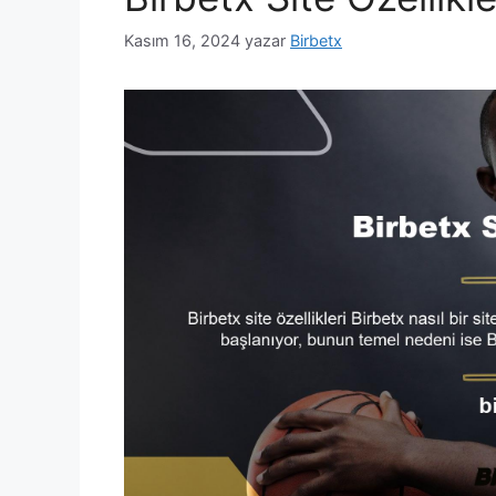
Kasım 16, 2024
yazar
Birbetx