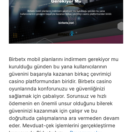
Birbetx mobil planlarını indirmem gerekiyor mu
kurulduğu günden bu yana kullanıcılarının
güvenini başarıyla kazanan birkaç çevrimiçi
casino platformundan biridir. Birbetx casino
oyunlarında konforunuzu ve güvenliğinizi
sağlamak için çabalıyor. Sorunsuz ve hızlı
ödemenin en önemli unsur olduğunu bilerek
güveninizi kazanmak için çalışır ve bu
doğrultuda çalışmalarına ara vermeden devam
eder. Mevduat-çek işlemlerini gerçekleştirme