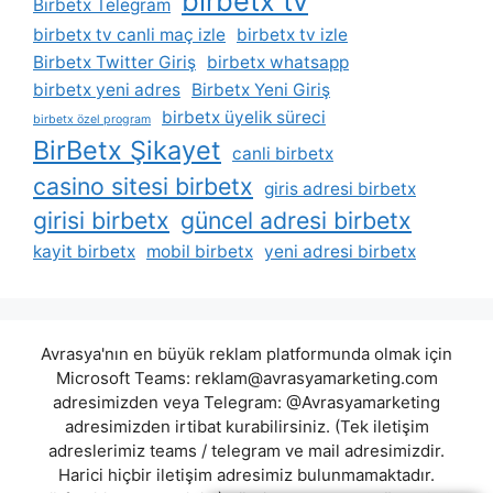
birbetx tv
Birbetx Telegram
birbetx tv canli maç izle
birbetx tv izle
Birbetx Twitter Giriş
birbetx whatsapp
birbetx yeni adres
Birbetx Yeni Giriş
birbetx üyelik süreci
birbetx özel program
BirBetx Şikayet
canli birbetx
casino sitesi birbetx
giris adresi birbetx
girisi birbetx
güncel adresi birbetx
kayit birbetx
mobil birbetx
yeni adresi birbetx
Avrasya'nın en büyük reklam platformunda olmak için
Microsoft Teams:
reklam@avrasyamarketing.com
adresimizden veya Telegram: @Avrasyamarketing
adresimizden irtibat kurabilirsiniz. (Tek iletişim
adreslerimiz teams / telegram ve mail adresimizdir.
Harici hiçbir iletişim adresimiz bulunmamaktadır.